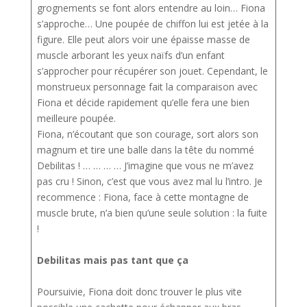
grognements se font alors entendre au loin… Fiona
s’approche… Une poupée de chiffon lui est jetée à la
figure. Elle peut alors voir une épaisse masse de
muscle arborant les yeux naïfs d’un enfant
s’approcher pour récupérer son jouet. Cependant, le
monstrueux personnage fait la comparaison avec
Fiona et décide rapidement qu’elle fera une bien
meilleure poupée.
Fiona, n’écoutant que son courage, sort alors son
magnum et tire une balle dans la tête du nommé
Debilitas ! … … … … J’imagine que vous ne m’avez
pas cru ! Sinon, c’est que vous avez mal lu l’intro. Je
recommence : Fiona, face à cette montagne de
muscle brute, n’a bien qu’une seule solution : la fuite
!
Debilitas mais pas tant que ça
Poursuivie, Fiona doit donc trouver le plus vite