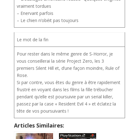
vraiment tordues
– Enervant parfois
– Le chien n’obéit pas toujours
Le mot de la fin
Pour rester dans le même genre de S-Horror, je
vous conseillerai la série Project Zero, les 3
premiers Silent Hill et, d’une façon moindre, Rule of
Rose.
Si par contre, vous êtes du genre à être rapidement
frustré en voyant dans les films la fille trébucher
pendant qu’elle est poursuivie par un serial killer,
passez par la case « Resident Evil 4 » et éclatez la
tête de vos poursuivants !
Articles Similaires: