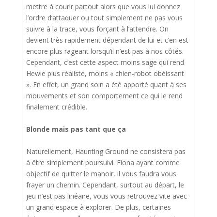
mettre à courir partout alors que vous lui donnez
l’ordre d’attaquer ou tout simplement ne pas vous
suivre à la trace, vous forçant à l’attendre. On
devient très rapidement dépendant de lui et c’en est
encore plus rageant lorsqu’il n’est pas à nos côtés.
Cependant, c’est cette aspect moins sage qui rend
Hewie plus réaliste, moins « chien-robot obéissant
». En effet, un grand soin a été apporté quant à ses
mouvements et son comportement ce qui le rend
finalement crédible.
Blonde mais pas tant que ça
Naturellement, Haunting Ground ne consistera pas
à être simplement poursuivi. Fiona ayant comme
objectif de quitter le manoir, il vous faudra vous
frayer un chemin. Cependant, surtout au départ, le
jeu n’est pas linéaire, vous vous retrouvez vite avec
un grand espace à explorer. De plus, certaines