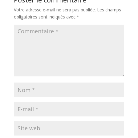
Votre adresse e-mail ne sera pas publiée.
Les champs
obligatoires sont indiqués avec
*