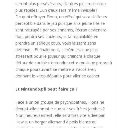
seront plus persévérants, d’autres plus malins ou
plus rapides. L’un d’eux sera même invisible !
De quoi effrayer Fiona, un effroi qui sera d’ailleurs
perceptible dans le jeu puisque si la jeune fille se
sent rattrapée par ses ennemis, l’écran deviendra
flou, perdra ses couleurs, et la maniabilité en
prendra un sérieux coup, vous laissant sans
défense… Et finalement, ce n’en est que plus
stressant pour le joueur qui craindra à chaque
détour de couloir d’entendre cette musique propre à
chaque poursuivant se mettre à s’accélérer,
donnant le « top départ » pour aller se cacher.
Et Nintendog il peut faire ça ?
Face à un tel groupe de psychopathes, Fiona ne
devra-t-elle compter que sur ses frêles jambes ?
Non, heureusement, elle sera très vite aidée par
Hewie, un berger allemand à poils blancs qui