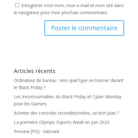
Enregistrer mon nom, mon e-mail et mon site dans
le navigateur pour mon prochain commentaire.
Articles récents
Ordinateur de bureau : vers quel type se tourner durant
le Black Friday ?
Les Incontournables du Black Friday et Cyber Monday
pour les Gamers
Acheter des consoles reconditionnées, un bon plan ?
La première Olympic Esports Week en juin 2023
Preview [PG] : Valorant